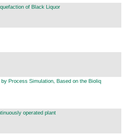
quefaction of Black Liquor
by Process Simulation, Based on the Bioliq
tinuously operated plant