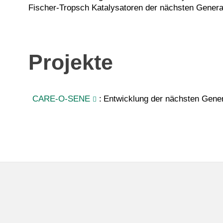
Fischer-Tropsch Katalysatoren der nächsten Generat
Projekte
CARE-O-SENE
:
Entwicklung der nächsten Genera