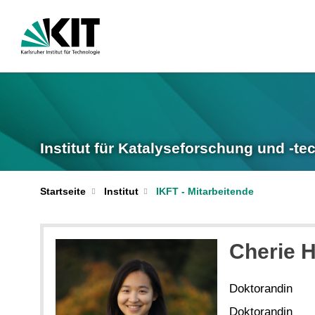
Institut für Katalyseforschung und -te
Startseite
Institut
IKFT - Mitarbeitende
Cherie
H
Doktorandin
Doktorandin