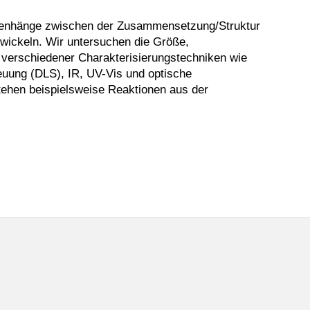
ammenhänge zwischen der Zusammensetzung/Struktur
twickeln. Wir untersuchen die Größe,
 verschiedener Charakterisierungstechniken wie
uung (DLS), IR, UV-Vis und optische
tehen beispielsweise Reaktionen aus der