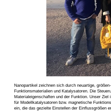
Nanopartikel zeichnen sich durch neuartige, größen-
Funktionsmateri­alien und Katalysatoren. Die Steueru
Materialeigenschaften und der Funktion. Unser Ziel i
für Modellkatalysatoren bzw. magnetische Funktions
ein, die das gezielte Einstellen der Einflussgrößen