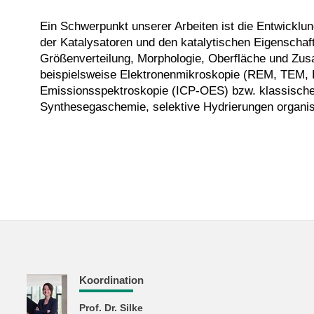
Ein Schwerpunkt unserer Arbeiten ist die Entwickl
der Katalysatoren und den katalytischen Eigenschaf
Größenverteilung, Morphologie, Oberfläche und Zus
beispielsweise Elektronen­mikroskopie (REM, TEM,
Emissionsspektroskopie (ICP-OES) bzw. klassisch
Synthesegaschemie, selektive Hydrierungen organis
Koordination
Prof. Dr. Silke