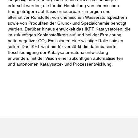
erforscht werden, die für die Herstellung von chemischen
Energieträgern auf Basis erneuerbarer Energien und
alternativer Rohstoffe, von chemischen Wasserstoffspeichern
sowie von Produkten der Grund- und Spezialchemie benötigt
werden. Darüber hinaus entwickelt das IKFT Katalysatoren, die
im zukünftigen Kohlenstoffkreislauf und bei der Erreichung
netto negativer CO
-Emissionen eine wichtige Rolle spielen
2
sollen. Das IKFT wird hierfür verstärkt die datenbasierte
Beschleunigung der Katalysatormaterialentwicklung
anwenden, mit der Vision einer zukünftigen automatisierten
und autonomen Katalysator- und Prozessentwicklung.