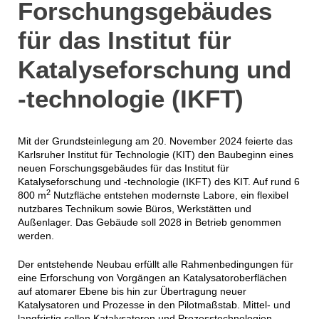
Forschungsgebäudes
für das Institut für
Katalyseforschung und
-technologie (IKFT)
Mit der Grundsteinlegung am 20. November 2024 feierte das
Karlsruher Institut für Technologie (KIT) den Baubeginn eines
neuen Forschungsgebäudes für das Institut für
Katalyseforschung und -technologie (IKFT) des KIT. Auf rund 6
2
800 m
Nutzfläche entstehen modernste Labore, ein flexibel
nutzbares Technikum sowie Büros, Werkstätten und
Außenlager. Das Gebäude soll 2028 in Betrieb genommen
werden.
Der entstehende Neubau erfüllt alle Rahmenbedingungen für
eine Erforschung von Vorgängen an Katalysatoroberflächen
auf atomarer Ebene bis hin zur Übertragung neuer
Katalysatoren und Prozesse in den Pilotmaßstab. Mittel- und
langfristig sollen Katalysatoren und Prozesstechnologien